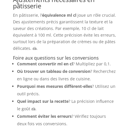
pâtisserie
En pâtisserie, l’
équivalence ml cl
joue un rôle crucial.
Des ajustements précis garantissent la texture et la
saveur des créations. Par exemple, 10 cl de lait
équivalent à 100 ml. Cette précision évite les erreurs,
surtout lors de la préparation de crèmes ou de pâtes
délicates. 🍰.
Foire aux questions sur les conversions
Comment convertir ml en cl
? Multipliez par 0,1.
Où trouver un tableau de conversion
? Recherchez
en ligne ou dans des livres de cuisine.
Pourquoi mes mesures diffèrent-elles
? Utilisez un
outil précis.
Quel impact sur la recette
? La précision influence
le goût 🍰.
Comment éviter les erreurs
? Vérifiez toujours
deux fois vos conversions.