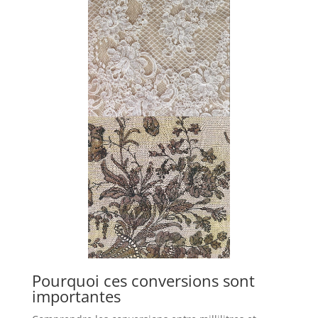
Pourquoi ces conversions sont
importantes