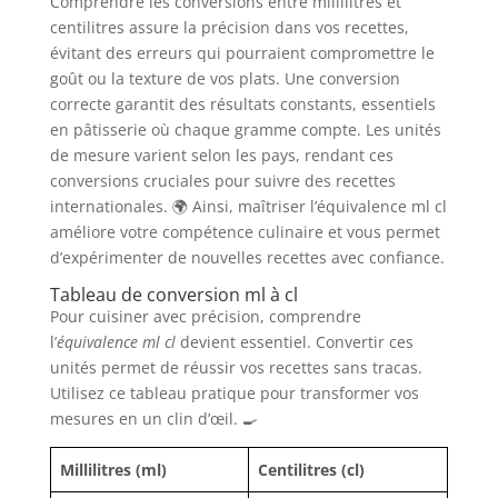
Comprendre les conversions entre millilitres et
centilitres assure la précision dans vos recettes,
évitant des erreurs qui pourraient compromettre le
goût ou la texture de vos plats. Une conversion
correcte garantit des résultats constants, essentiels
en pâtisserie où chaque gramme compte. Les unités
de mesure varient selon les pays, rendant ces
conversions cruciales pour suivre des recettes
internationales. 🌍 Ainsi, maîtriser l’équivalence ml cl
améliore votre compétence culinaire et vous permet
d’expérimenter de nouvelles recettes avec confiance.
Tableau de conversion ml à cl
Pour cuisiner avec précision, comprendre
l’
équivalence ml cl
devient essentiel. Convertir ces
unités permet de réussir vos recettes sans tracas.
Utilisez ce tableau pratique pour transformer vos
mesures en un clin d’œil. 🍳
Millilitres (ml)
Centilitres (cl)