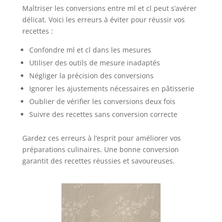
Maîtriser les conversions entre ml et cl peut s’avérer
délicat. Voici les erreurs à éviter pour réussir vos
recettes :
Confondre ml et cl dans les mesures
Utiliser des outils de mesure inadaptés
Négliger la précision des conversions
Ignorer les ajustements nécessaires en pâtisserie
Oublier de vérifier les conversions deux fois
Suivre des recettes sans conversion correcte
Gardez ces erreurs à l’esprit pour améliorer vos
préparations culinaires. Une bonne conversion
garantit des recettes réussies et savoureuses.