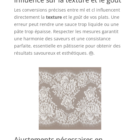
Les conversions précises entre ml et cl influencent
directement la
texture
et le
goût
de vos plats. Une
erreur peut rendre une sauce trop liquide ou une
pâte trop épaisse. Respecter les mesures garantit
une harmonie des saveurs et une consistance
parfaite, essentielle en pâtisserie pour obtenir des
résultats savoureux et esthétiques. 🎂.
Ajustements nécessaires en