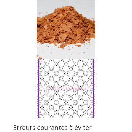
Erreurs courantes à éviter