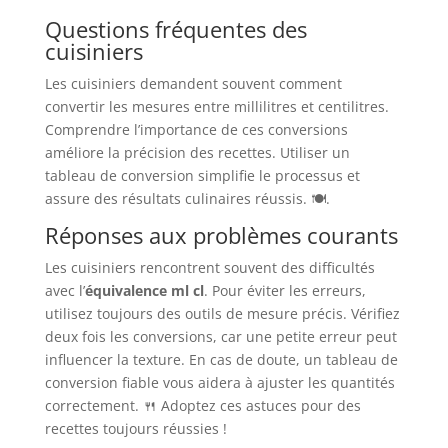
Questions fréquentes des
cuisiniers
Les cuisiniers demandent souvent comment
convertir les mesures entre millilitres et centilitres.
Comprendre l’importance de ces conversions
améliore la précision des recettes. Utiliser un
tableau de conversion simplifie le processus et
assure des résultats culinaires réussis. 🍽️.
Réponses aux problèmes courants
Les cuisiniers rencontrent souvent des difficultés
avec l’
équivalence ml cl
. Pour éviter les erreurs,
utilisez toujours des outils de mesure précis. Vérifiez
deux fois les conversions, car une petite erreur peut
influencer la texture. En cas de doute, un tableau de
conversion fiable vous aidera à ajuster les quantités
correctement. 🍴 Adoptez ces astuces pour des
recettes toujours réussies !