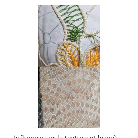
Influence sur la texture et le goût