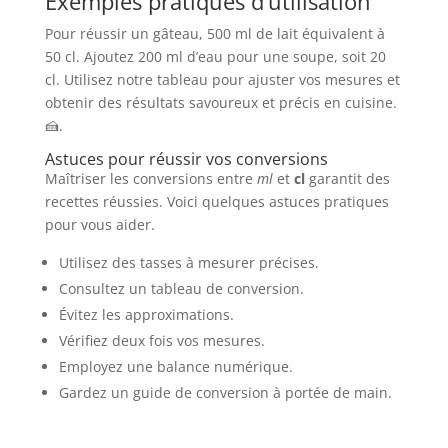
Exemples pratiques d’utilisation
Pour réussir un gâteau, 500 ml de lait équivalent à
50 cl. Ajoutez 200 ml d’eau pour une soupe, soit 20
cl. Utilisez notre tableau pour ajuster vos mesures et
obtenir des résultats savoureux et précis en cuisine.
🍰.
Astuces pour réussir vos conversions
Maîtriser les conversions entre
ml
et
cl
garantit des
recettes réussies. Voici quelques astuces pratiques
pour vous aider.
Utilisez des tasses à mesurer précises.
Consultez un tableau de conversion.
Évitez les approximations.
Vérifiez deux fois vos mesures.
Employez une balance numérique.
Gardez un guide de conversion à portée de main.