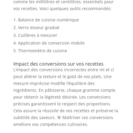
comme les millilitres et centilitres, essentiels pour
vos recettes. Voici quelques outils recommandés:
Balance de cuisine numérique
Verre doseur gradué
Cuillères à mesurer
Application de conversion mobile
Thermomètre de cuisine
Impact des conversions sur vos recettes
L’impact des conversions incorrectes entre ml et cl
peut altérer la
texture
et le goût de vos plats. Une
mesure imprécise modifie l’équilibre des
ingrédients. En pâtisserie, chaque gramme compte
pour obtenir la légèreté désirée. Les conversions
précises garantissent le respect des proportions.
Cela assure la réussite de vos recettes et préserve la
subtilité des saveurs. 🎯 Maîtriser ces conversions
améliore vos compétences culinaires.