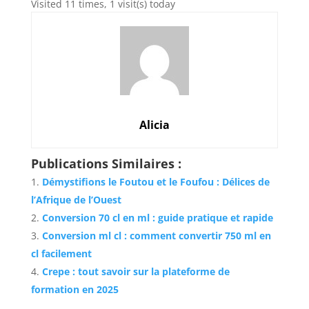
Visited 11 times, 1 visit(s) today
Alicia
Publications Similaires :
Démystifions le Foutou et le Foufou : Délices de
l’Afrique de l’Ouest
Conversion 70 cl en ml : guide pratique et rapide
Conversion ml cl : comment convertir 750 ml en
cl facilement
Crepe : tout savoir sur la plateforme de
formation en 2025