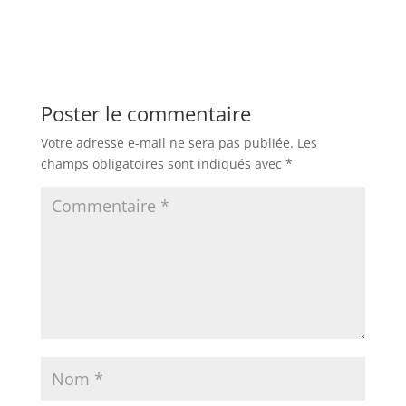
Poster le commentaire
Votre adresse e-mail ne sera pas publiée.
Les
champs obligatoires sont indiqués avec
*