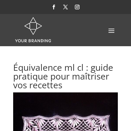
Équivalence ml cl : guide
pratique pour maîtriser
vos recettes