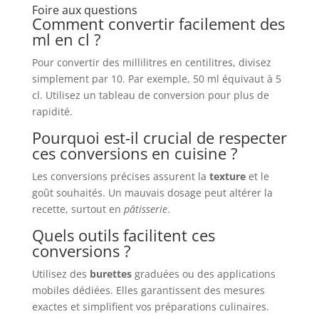
Foire aux questions
Comment convertir facilement des
ml en cl ?
Pour convertir des millilitres en centilitres, divisez
simplement par 10. Par exemple, 50 ml équivaut à 5
cl. Utilisez un tableau de conversion pour plus de
rapidité.
Pourquoi est-il crucial de respecter
ces conversions en cuisine ?
Les conversions précises assurent la
texture
et le
goût souhaités. Un mauvais dosage peut altérer la
recette, surtout en
pâtisserie
.
Quels outils facilitent ces
conversions ?
Utilisez des
burettes
graduées ou des applications
mobiles dédiées. Elles garantissent des mesures
exactes et simplifient vos préparations culinaires.