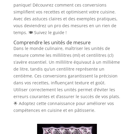
panique! Découvrez comment ces conversions
simplifient vos recettes et optimisent votre cuisine.
Avec des astuces claires et des exemples pratiques,
vous deviendrez un pro des mesures en un rien de
temps. 🍽️ Suivez le guide !
Comprendre les unités de mesure
Dans le monde culinaire, maîtriser les unités de
mesure comme les millilitres (ml) et centilitres (cl)
s’avère essentiel. Un millilitre équivaut à un millième
de litre, tandis qu’un centilitre représente un
centième. Ces conversions garantissent la précision
dans vos recettes, influençant texture et goût.
Utiliser correctement les unités permet d’éviter les
erreurs courantes et d’assurer le succès de vos plats.
🌟 Adoptez cette connaissance pour améliorer vos
compétences en cuisine et en pâtisserie.