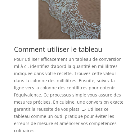
Comment utiliser le tableau
Pour utiliser efficacement un tableau de conversion
ml à cl, identifiez d’abord la quantité en millilitres
indiquée dans votre recette. Trouvez cette valeur
dans la colonne des millilitres. Ensuite, suivez la
ligne vers la colonne des centilitres pour obtenir
l’équivalence. Ce processus simple vous assure des
mesures précises. En cuisine, une conversion exacte
garantit la réussite de vos plats. 🍳 Utilisez ce
tableau comme un outil pratique pour éviter les
erreurs de mesure et améliorer vos compétences
culinaires.