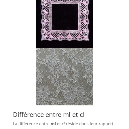
Différence entre ml et cl
La différence entre
ml
et
cl
réside dans leur rapport