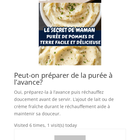
Peut-on préparer de la purée à
l’avance?
Oui, préparez-la à l’avance puis réchauffez
doucement avant de servir. L’ajout de lait ou de
crème fraîche durant le réchauffement aide à
maintenir sa douceur.
Visited 6 times, 1 visit(s) today