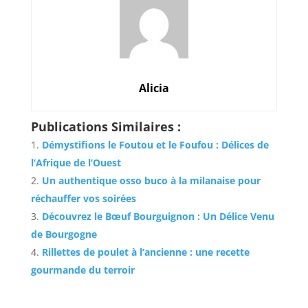
Alicia
Publications Similaires :
Démystifions le Foutou et le Foufou : Délices de
l’Afrique de l’Ouest
Un authentique osso buco à la milanaise pour
réchauffer vos soirées
Découvrez le Bœuf Bourguignon : Un Délice Venu
de Bourgogne
Rillettes de poulet à l’ancienne : une recette
gourmande du terroir