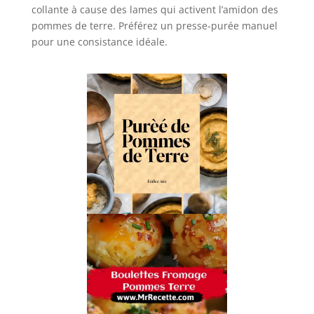
collante à cause des lames qui activent l’amidon des
pommes de terre. Préférez un presse-purée manuel
pour une consistance idéale.