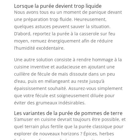
Lorsque la purée devient trop liquide
Nous avons tous eu un moment de panique devant
une préparation trop fluide. Heureusement,
quelques astuces peuvent sauver la situation.
D’abord, reportez la purée à la casserole sur feu
moyen, remuez énergiquement afin de réduire
l’humidité excédentaire.
Une autre solution consiste à rendre hommage à la
cuisine inventive et audacieuse en ajoutant une
cuillère de fécule de maïs dissoute dans un peu
d’eau, puis en mélangeant au reste jusqu’à
épaississement souhaité. Assurez-vous simplement
que votre fécule est soigneusement diluée pour
éviter des grumeaux indésirables.
Les variantes de la purée de pommes de terre
S’amuser en cuisine devrait toujours être possible, et
quel terrain plus fertile que la purée classique pour
explorer de nouveaux horizons ? Épices, herbes