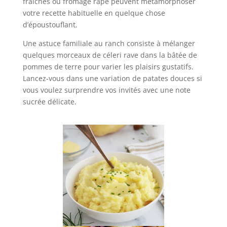
fraîches ou fromage râpé peuvent métamorphoser
votre recette habituelle en quelque chose
d’époustouflant.
Une astuce familiale au ranch consiste à mélanger
quelques morceaux de céleri rave dans la bâtée de
pommes de terre pour varier les plaisirs gustatifs.
Lancez-vous dans une variation de patates douces si
vous voulez surprendre vos invités avec une note
sucrée délicate.