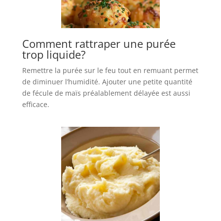
Comment rattraper une purée
trop liquide?
Remettre la purée sur le feu tout en remuant permet
de diminuer l’humidité. Ajouter une petite quantité
de fécule de maïs préalablement délayée est aussi
efficace.