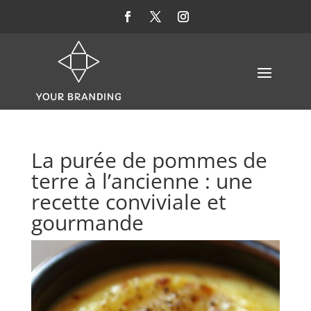
La purée de pommes de
terre à l’ancienne : une
recette conviviale et
gourmande