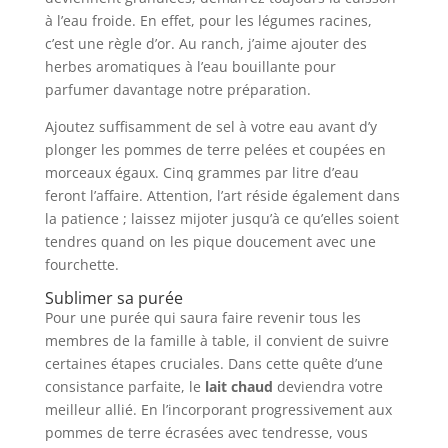
à l’eau froide. En effet, pour les légumes racines,
c’est une règle d’or. Au ranch, j’aime ajouter des
herbes aromatiques à l’eau bouillante pour
parfumer davantage notre préparation.
Ajoutez suffisamment de sel à votre eau avant d’y
plonger les pommes de terre pelées et coupées en
morceaux égaux. Cinq grammes par litre d’eau
feront l’affaire. Attention, l’art réside également dans
la patience ; laissez mijoter jusqu’à ce qu’elles soient
tendres quand on les pique doucement avec une
fourchette.
Sublimer sa purée
Pour une purée qui saura faire revenir tous les
membres de la famille à table, il convient de suivre
certaines étapes cruciales. Dans cette quête d’une
consistance parfaite, le
lait chaud
deviendra votre
meilleur allié. En l’incorporant progressivement aux
pommes de terre écrasées avec tendresse, vous