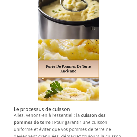
Le processus de cuisson
Allez, venons-en à l’essentiel : la
cuisson des
pommes de terre
! Pour garantir une cuisson
uniforme et éviter que vos pommes de terre ne
deviennent granulées, démarrez toujours la cuisson