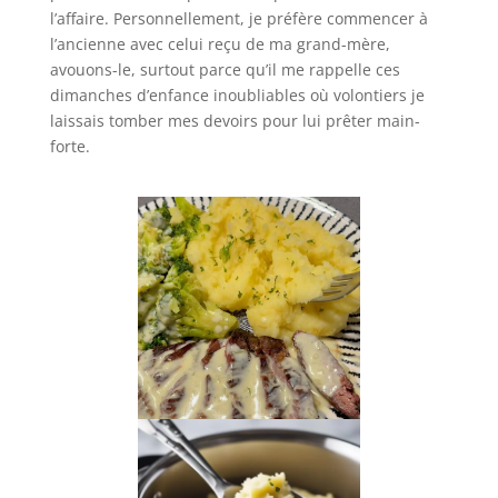
l’affaire. Personnellement, je préfère commencer à
l’ancienne avec celui reçu de ma grand-mère,
avouons-le, surtout parce qu’il me rappelle ces
dimanches d’enfance inoubliables où volontiers je
laissais tomber mes devoirs pour lui prêter main-
forte.