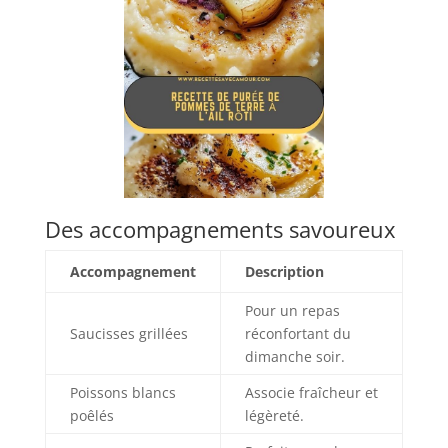
Des accompagnements savoureux
Accompagnement
Description
Pour un repas
Saucisses grillées
réconfortant du
dimanche soir.
Poissons blancs
Associe fraîcheur et
poêlés
légèreté.