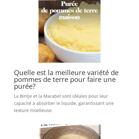
Quelle est la meilleure variété de
pommes de terre pour faire une
purée?
La Bintje et la Marabel sont idéales pour leur
capacité à absorber le liquide, garantissant une
texture moelleuse.