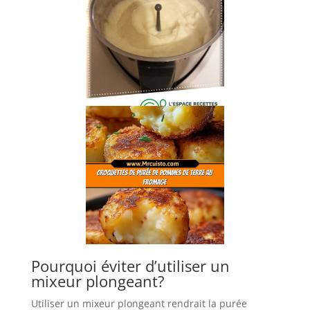
Pourquoi éviter d’utiliser un
mixeur plongeant?
Utiliser un mixeur plongeant rendrait la purée