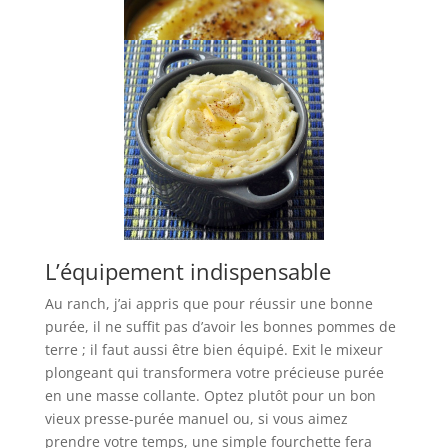
L’équipement indispensable
Au ranch, j’ai appris que pour réussir une bonne
purée, il ne suffit pas d’avoir les bonnes pommes de
terre ; il faut aussi être bien équipé. Exit le mixeur
plongeant qui transformera votre précieuse purée
en une masse collante. Optez plutôt pour un bon
vieux presse-purée manuel ou, si vous aimez
prendre votre temps, une simple fourchette fera