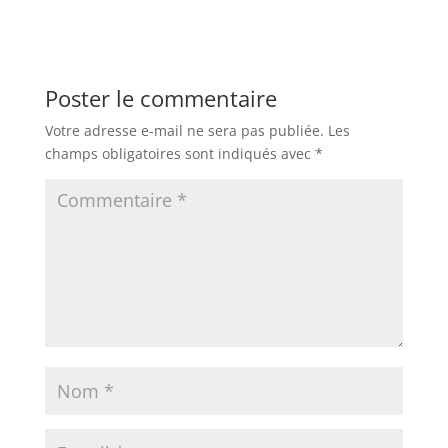
Poster le commentaire
Votre adresse e-mail ne sera pas publiée.
Les
champs obligatoires sont indiqués avec
*