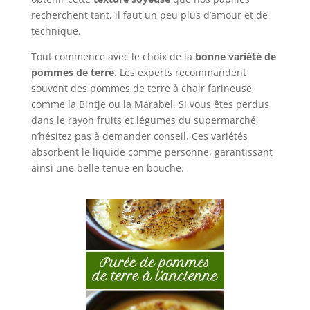
recherchent tant, il faut un peu plus d’amour et de
technique.
Tout commence avec le choix de la
bonne variété de
pommes de terre
. Les experts recommandent
souvent des pommes de terre à chair farineuse,
comme la Bintje ou la Marabel. Si vous êtes perdus
dans le rayon fruits et légumes du supermarché,
n’hésitez pas à demander conseil. Ces variétés
absorbent le liquide comme personne, garantissant
ainsi une belle tenue en bouche.