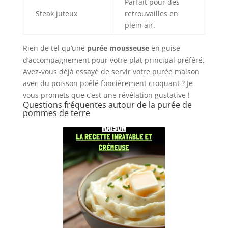
Parfait pour des
Steak juteux
retrouvailles en
plein air.
Rien de tel qu’une
purée mousseuse
en guise
d’accompagnement pour votre plat principal préféré.
Avez-vous déjà essayé de servir votre purée maison
avec du poisson poêlé foncièrement croquant ? Je
vous promets que c’est une révélation gustative !
Questions fréquentes autour de la purée de
pommes de terre