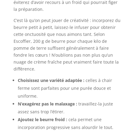
éviterez d’avoir recours à un froid qui pourrait figer
la préparation.
C’est là qu’on peut jouer de créativité : incorporez du
beurre petit à petit, laissez-le infuser pour obtenir
cette onctuosité que nous aimons tant. Selon
Escoffier, 200 g de beurre pour chaque kilo de
pomme de terre suffisent généralement à faire
fondre les cœurs ! N’oublions pas non plus qu’un
nuage de crème fraîche peut vraiment faire toute la
différence.
Choisissez une variété adaptée :
celles à chair
ferme sont parfaites pour une purée douce et
uniforme.
N’exagérez pas le malaxage :
travaillez-la juste
assez sans trop l’étirer.
Ajoutez le beurre froid :
cela permet une
incorporation progressive sans alourdir le tout.