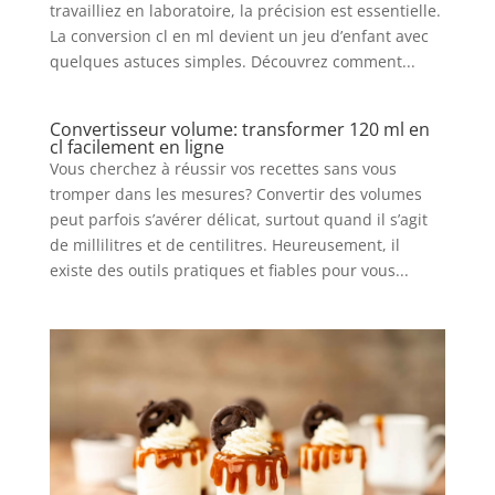
travailliez en laboratoire, la précision est essentielle.
La conversion cl en ml devient un jeu d’enfant avec
quelques astuces simples. Découvrez comment...
Convertisseur volume: transformer 120 ml en
cl facilement en ligne
Vous cherchez à réussir vos recettes sans vous
tromper dans les mesures? Convertir des volumes
peut parfois s’avérer délicat, surtout quand il s’agit
de millilitres et de centilitres. Heureusement, il
existe des outils pratiques et fiables pour vous...