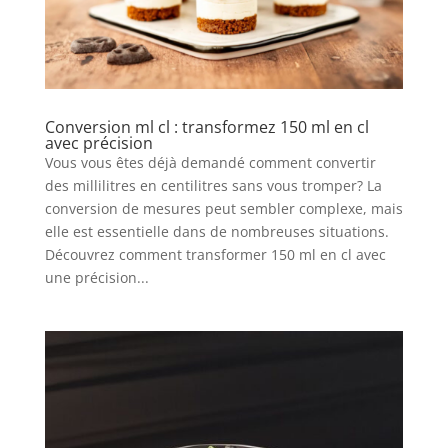
Conversion ml cl : transformez 150 ml en cl
avec précision
Vous vous êtes déjà demandé comment convertir
des millilitres en centilitres sans vous tromper? La
conversion de mesures peut sembler complexe, mais
elle est essentielle dans de nombreuses situations.
Découvrez comment transformer 150 ml en cl avec
une précision...